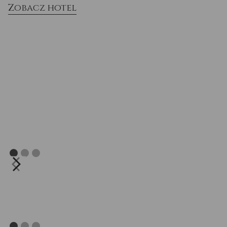
Zobacz hotel