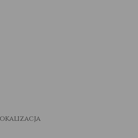
okalizacja