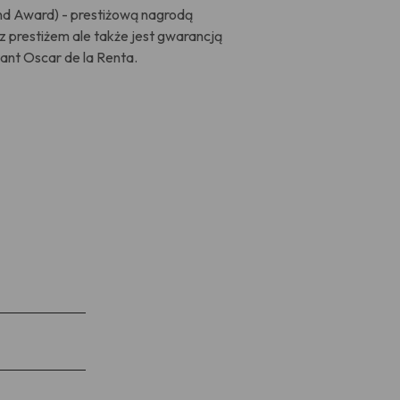
d Award) - prestiżową nagrodą
 prestiżem ale także jest gwarancją
ant Oscar de la Renta.