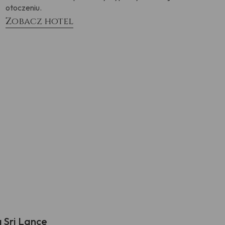
otoczeniu.
Zobacz hotel
 Sri Lance